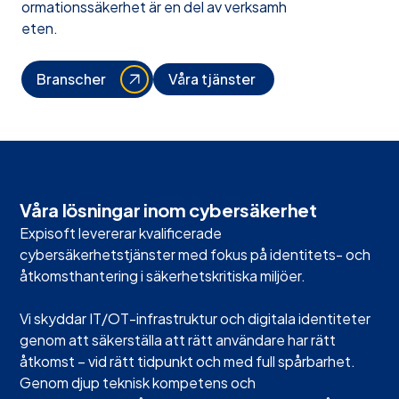
ormationssäkerhet är en del av verksamh
eten.
Branscher
Våra tjänster
Våra lösningar inom cybersäkerhet
Expisoft levererar kvalificerade
cybersäkerhetstjänster med fokus på identitets- och
åtkomsthantering i säkerhetskritiska miljöer.
Vi skyddar IT/OT-infrastruktur och digitala identiteter
genom att säkerställa att rätt användare har rätt
åtkomst – vid rätt tidpunkt och med full spårbarhet.
Genom djup teknisk kompetens och