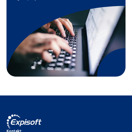
Kontakt: