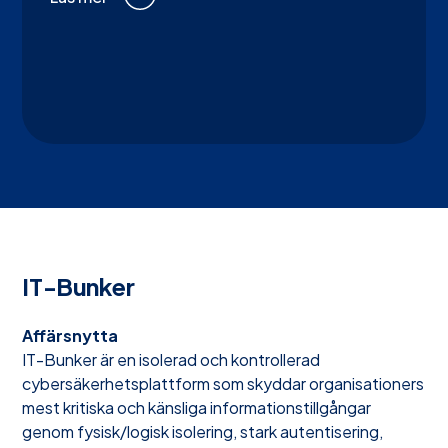
IT-Bunker
Affärsnytta
IT-Bunker är en isolerad och kontrollerad
cybersäkerhetsplattform som skyddar organisationers
mest kritiska och känsliga informationstillgångar
genom fysisk/logisk isolering, stark autentisering,